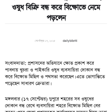
ওষুধ বিক্রি বন্ধ করে বিক্ষোভে নেমে
পড়লেন
সেপ্টেম্বর ১৭, ২০২৫
dailybibriti
সংবাদদাতা: প্রশাসনের অভিযানে ক্ষোভ প্রকাশ করে
পাবনায় খুচরা ও পাইকারি ওষুধ ব্যবসায়িরা দোকান বন্ধ
করে বিক্ষোভ মিছিল ও পথসভা করেছেন। এতে ভোগান্তিতে
পড়েছেন সাধারণ ক্রেতারা।
মঙ্গলবার (১৭ সেপ্টেম্বর) দুপুরে শহরের সব ওষুধের
দোকান বন্ধ রেখে ব্যবসায়িরা শহরে বিক্ষোভ মিছিল বের