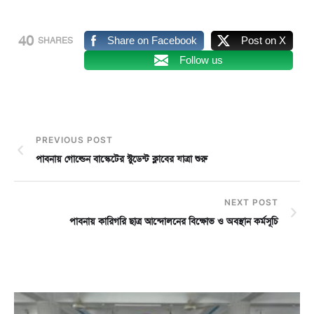
40
Share on Facebook
Post on X
SHARES
Follow us
PREVIOUS POST
পাবনায় গোল্ডেন বাস্কেটের স্টুডেন্ট ক্লাবের যাত্রা শুরু
NEXT POST
পাবনায় কারিগরি ছাত্র আন্দোলনের বিক্ষোভ ও অবস্থান কর্মসূচি