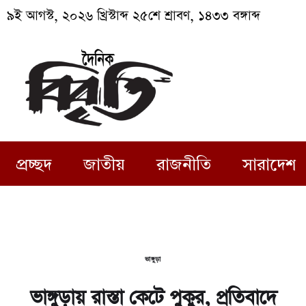
৯ই আগস্ট, ২০২৬ খ্রিস্টাব্দ ২৫শে শ্রাবণ, ১৪৩৩ বঙ্গাব্দ
প্রচ্ছদ
জাতীয়
রাজনীতি
সারাদেশ
ভাঙ্গুড়া
ভাঙ্গুড়ায় রাস্তা কেটে পুকুর, প্রতিবাদে