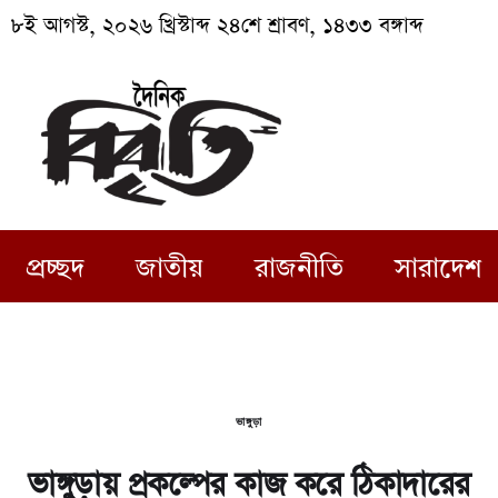
৮ই আগস্ট, ২০২৬ খ্রিস্টাব্দ ২৪শে শ্রাবণ, ১৪৩৩ বঙ্গাব্দ
প্রচ্ছদ
জাতীয়
রাজনীতি
সারাদেশ
ভাঙ্গুড়া
ভাঙ্গুড়ায় প্রকল্পের কাজ করে ঠিকাদারের