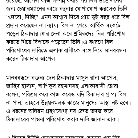
রয়েছে, আপেল কাজ সম্পন্ন করার পর বিল উত্তোলনের
জন্য চেয়ারম্যানের কাছে বহুবার যোগাযোগ করলেও তিনি
“দেবো, দিচ্ছি” এমন আশ্বাস দিয়ে প্রায় দুই বছর ধরে বিল
প্রদান করেছেন না। ন্যায্য বিল না পেয়ে আর্থিক সংকটে
পড়েন ঠিকাদার। ধার দেনা করে শ্রমিকদের বিল পরিশোধ
করতে গিয়ে বিপাকে পড়েছেন তিনি। এ কারণে বিল
পরিশোধের দাবিতে এলাকাবাসীকে সঙ্গে নিয়ে মানববন্ধন
করেন ঠিকাদার আপেল।
মানববন্ধনে বক্তব্য দেন ঠিকাদার মাসুদ রানা আপেল,
জাহিদ হাসান, আশিকুর রহমানসহ এলাকাবাসী। তারা
বলেন, পরিশ্রম করে কাজ করেও যদি ঠিকাদার প্রাপ্য বিল
না পান, তাহলে উন্নয়নমূলক কাজে মানুষের আস্থা নষ্ট হবে।
এ ধরনের অনিয়ম গ্রহণযোগ্য নয়। দ্রুত তদন্ত করে
ঠিকাদারের পাওনা পরিশোধ করার দাবি জানান তারা।