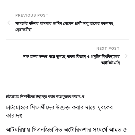
PREVIOUS POST
সংঘর্ষের ঘটনায় মামলায় জামিন পেলেন প্রার্থী আবু তালের মন্ডলসহ
নেতাকর্মীরা
NEXT POST
দক্ষ মানব সম্পদ গড়ে তুলছে পাবনা বিজ্ঞান ও প্রযুক্তি বিশ্ববিদ্যালয়
আইকিউএসি
চাটমোহরে শিক্ষার্থীদের উত্ত্যক্ত করার দায়ে যুবকের কারাদণ্ড
চাটমোহরে শিক্ষার্থীদের উত্ত্যক্ত করার দায়ে যুবকের
কারাদণ্ড
আটঘরিয়ায় সিএনজিচালিত অটোরিকশার সংঘর্ষে আহত ৫