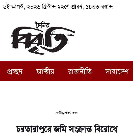
৬ই আগস্ট, ২০২৬ খ্রিস্টাব্দ ২২শে শ্রাবণ, ১৪৩৩ বঙ্গাব্দ
প্রচ্ছদ
জাতীয়
রাজনীতি
সারাদেশ
জাতীয়
,
পাবনা সদর
চরতারাপুরে জমি সংক্রান্ত বিরোধে