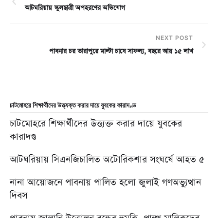
আটঘরিয়ায় স্কুলছাত্রী অপহরণের অভিযোগ
NEXT POST
পাবনার চর তারাপুরে মাল্টা চাষে সাফল্য, বছরে আয় ১৫ লাখ
চাটমোহরে শিক্ষার্থীদের উত্ত্যক্ত করার দায়ে যুবকের কারাদণ্ড
চাটমোহরে শিক্ষার্থীদের উত্ত্যক্ত করার দায়ে যুবকের
কারাদণ্ড
আটঘরিয়ায় সিএনজিচালিত অটোরিকশার সংঘর্ষে আহত ৫
নানা আয়োজনে পাবনায় পালিত হলো জুলাই গণঅভ্যুত্থান
দিবস