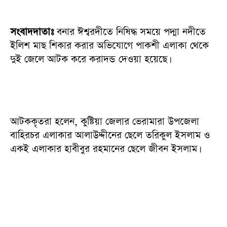
সংবাদদাতাঃ
বনার ঈশ্বরদীতে নিষিদ্ধ সময়ে পদ্মা নদীতে
ইলিশ মাছ শিকার করার অভিযোগে পাকশী এলাকা থেকে
দুই জেলে আটক করে করাদন্ড দেওয়া হয়েছে।
আটককৃতরা হলেন, কুষ্টিয়া জেলার ভেরামারা উপজেলা
বাহিরচর এলাকার আলাউদ্দীনের ছেলে তরিকুল ইসলাম ও
একই এলাকার হাবীবুর রহমানের ছেলে জীবন ইসলাম।