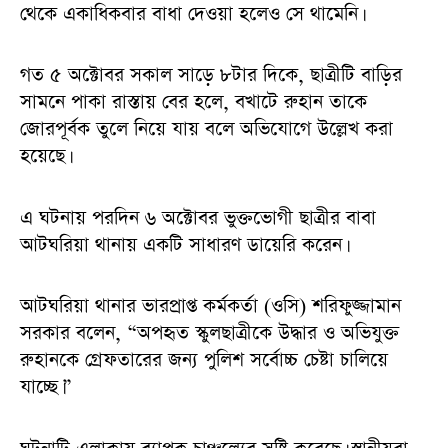
থেকে একাধিকবার বাধা দেওয়া হলেও সে থামেনি।
গত ৫ অক্টোবর সকাল সাড়ে ৮টার দিকে, ছাত্রীটি বাড়ির
সামনে পাকা রাস্তায় বের হলে, বখাটে রুহান তাকে
জোরপূর্বক তুলে নিয়ে যায় বলে অভিযোগে উল্লেখ করা
হয়েছে।
এ ঘটনায় পরদিন ৬ অক্টোবর ভুক্তভোগী ছাত্রীর বাবা
আটঘরিয়া থানায় একটি সাধারণ ডায়েরি করেন।
আটঘরিয়া থানার ভারপ্রাপ্ত কর্মকর্তা (ওসি) শরিফুজ্জামান
সরকার বলেন, “অপহৃত স্কুলছাত্রীকে উদ্ধার ও অভিযুক্ত
রুহানকে গ্রেফতারের জন্য পুলিশ সর্বোচ্চ চেষ্টা চালিয়ে
যাচ্ছে।”