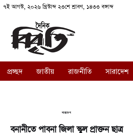
৭ই আগস্ট, ২০২৬ খ্রিস্টাব্দ ২৩শে শ্রাবণ, ১৪৩৩ বঙ্গাব্দ
প্রচ্ছদ
জাতীয়
রাজনীতি
সারাদেশ
সারাদেশ
বনানীতে পাবনা জিলা স্কুল প্রাক্তন ছাত্র