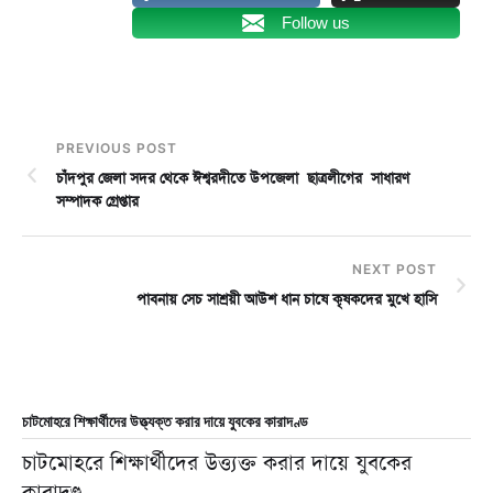
Follow us
PREVIOUS POST
চাঁদপুর জেলা সদর থেকে ঈশ্বরদীতে উপজেলা ছাত্রলীগের সাধারণ
সম্পাদক গ্রেপ্তার
NEXT POST
পাবনায় সেচ সাশ্রয়ী আউশ ধান চাষে কৃষকদের মুখে হাসি
চাটমোহরে শিক্ষার্থীদের উত্ত্যক্ত করার দায়ে যুবকের কারাদণ্ড
চাটমোহরে শিক্ষার্থীদের উত্ত্যক্ত করার দায়ে যুবকের