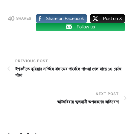
40
Share on Facebook
Post on X
SHARES
Follow us
PREVIOUS POST
ঈশ্বরদীতে কুরিয়ার সার্ভিসে বাদামের পার্সেলে পাওয়া গেল সাড়ে ১৪ কেজি
গাঁজা
NEXT POST
আটঘরিয়ায় স্কুলছাত্রী অপহরণের অভিযোগ