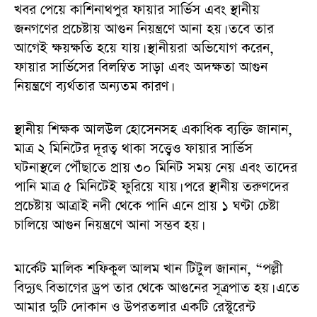
খবর পেয়ে কাশিনাথপুর ফায়ার সার্ভিস এবং স্থানীয়
জনগণের প্রচেষ্টায় আগুন নিয়ন্ত্রণে আনা হয়। তবে তার
আগেই ক্ষয়ক্ষতি হয়ে যায়। স্থানীয়রা অভিযোগ করেন,
ফায়ার সার্ভিসের বিলম্বিত সাড়া এবং অদক্ষতা আগুন
নিয়ন্ত্রণে ব্যর্থতার অন্যতম কারণ।
স্থানীয় শিক্ষক আলউল হোসেনসহ একাধিক ব্যক্তি জানান,
মাত্র ২ মিনিটের দূরত্ব থাকা সত্ত্বেও ফায়ার সার্ভিস
ঘটনাস্থলে পৌঁছাতে প্রায় ৩০ মিনিট সময় নেয় এবং তাদের
পানি মাত্র ৫ মিনিটেই ফুরিয়ে যায়। পরে স্থানীয় তরুণদের
প্রচেষ্টায় আত্রাই নদী থেকে পানি এনে প্রায় ১ ঘণ্টা চেষ্টা
চালিয়ে আগুন নিয়ন্ত্রণে আনা সম্ভব হয়।
মার্কেট মালিক শফিকুল আলম খান টিটুল জানান, “পল্লী
বিদ্যুৎ বিভাগের ড্রপ তার থেকে আগুনের সূত্রপাত হয়। এতে
আমার দুটি দোকান ও উপরতলার একটি রেস্টুরেন্ট