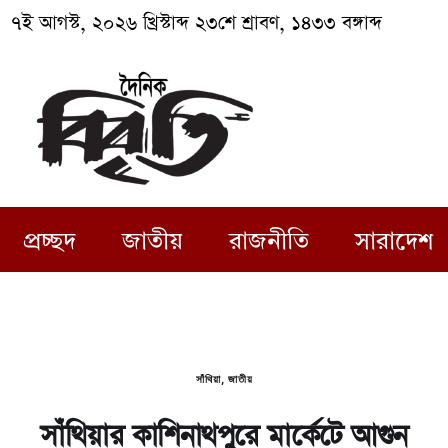
৭ই আগস্ট, ২০২৬ খ্রিস্টাব্দ ২৩শে শ্রাবণ, ১৪৩৩ বঙ্গাব্দ
প্রচ্ছদ
জাতীয়
রাজনীতি
সারাদেশ
সাঁথিয়া
,
জাতীয়
সাঁথিয়ার কাশিনাথপুরে মার্কেটে আগুন