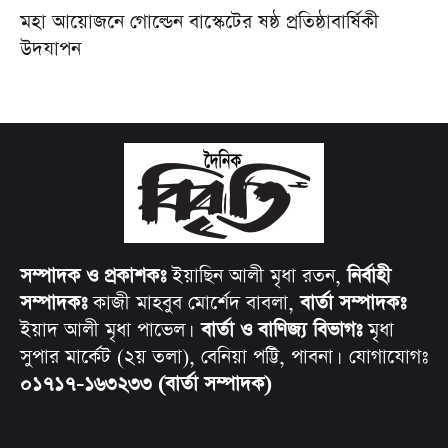
মহা আয়োজনে গোল্ডেন বাস্কেটের ষষ্ঠ প্রতিষ্ঠাবার্ষিকী
উদযাপন
সম্পাদক ও প্রকাশকঃ
ইয়াছিন আলী মৃধা রতন,
নির্বাহী
সম্পাদকঃ
কাজী মাহবুব মোর্শেদ বাবলা,
বার্তা সম্পাদকঃ
ইয়াদ আলী মৃধা পাভেল।
বার্তা ও বাণিজ্য বিভাগঃ
মৃধা
সুপার মার্কেট (২য় তলা), বেনিয়া পট্টি, পাবনা। যোগাযোগঃ
০১৭১৭-১৬৩২৩৩ (বার্তা সম্পাদক)