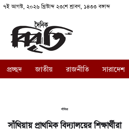
৭ই আগস্ট, ২০২৬ খ্রিস্টাব্দ ২৩শে শ্রাবণ, ১৪৩৩ বঙ্গাব্দ
প্রচ্ছদ
জাতীয়
রাজনীতি
সারাদেশ
সাঁথিয়া
সাঁথিয়ায় প্রাথমিক বিদ্যালয়ের শিক্ষার্থীরা