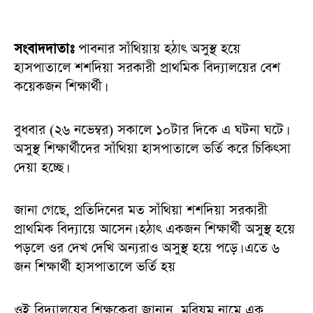
সংবাদদাতাঃ
পাবনার সাঁথিয়ায় হঠাৎ অসুস্থ হয়ে
হাসপাতালে শশদিয়া সরকারী প্রাথমিক বিদ্যালয়ের বেশ
কয়েকজন শিক্ষার্থী।
বুধবার (২৬ নভেম্বর) সকালে ১০টার দিকে এ ঘটনা ঘটে।
অসুস্থ শিক্ষার্থীদের সাঁথিয়া হাসপাতালে ভর্তি করে চিকিৎসা
দেয়া হচ্ছে।
জানা গেছে, প্রতিদিনের মত সাঁথিয়া শশদিয়া সরকারী
প্রাথমিক বিদ্যায়ে আসেন। হঠাৎ একজন শিক্ষার্থী অসুস্থ হয়ে
পড়লে ওর দেখ দেখি অন্যরাও অসুস্থ হয়ে পড়ে। এতে ৬
জন শিক্ষার্থী হাসপাতালে ভর্তি হয়
ওই বিদ্যালয়ের শিক্ষকেরা জানান, মরিয়ম নামে এক