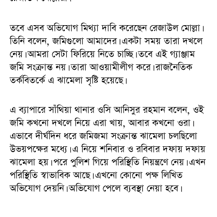
তবে এসব অভিযোগ মিথ্যা দাবি করেছেন রেজাউল মোল্লা।
তিনি বলেন, জমিগুলো আমাদের। একটা সময় তারা দখলে
নেয়। আমরা সেটা ফিরিয়ে নিতে চাচ্ছি। তবে এই গ্যাঞ্জাম
জমি সংক্রান্ত নয়। তারা আওয়ামীলীগ করে। রাজনৈতিক
তর্কবিতর্কে এ ঝামেলা সৃষ্টি হয়েছে।
এ ব্যাপারে সাঁথিয়া থানার ওসি আনিসুর রহমান বলেন, ওই
জমি কখনো দখলে নিয়ে এরা খায়, আবার কখনো ওরা।
এভাবে দীর্ঘদিন ধরে জমিজমা সংক্রান্ত ঝামেলা চলছিলো
উভয়পক্ষের মধ্যে। এ নিয়ে শনিবার ও রবিবার দফায় দফায়
ঝামেলা হয়। পরে পুলিশ গিয়ে পরিস্থিতি নিয়ন্ত্রণে নেয়। এখন
পরিস্থিতি স্বাভাবিক আছে। এখনো কোনো পক্ষ লিখিত
অভিযোগ দেয়নি। অভিযোগ পেলে ব্যবস্থা নেয়া হবে।