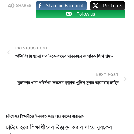
40
Share on Facebook
Post on X
SHARES
Follow us
PREVIOUS POST
আটঘরিয়ায় খুচরা সার বিক্রেতাদের মানববন্ধন ও স্মারক লিপি প্রদান
NEXT POST
সুজানগর থানা পরির্দশন করলেন নবাগত পুলিশ সুপার আনোয়ার জাহিদ
চাটমোহরে শিক্ষার্থীদের উত্ত্যক্ত করার দায়ে যুবকের কারাদণ্ড
চাটমোহরে শিক্ষার্থীদের উত্ত্যক্ত করার দায়ে যুবকের